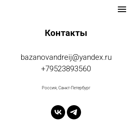
Контакты
bazanovandreij@yandex.ru
+79523893560
Россия, Санкт-Петербург