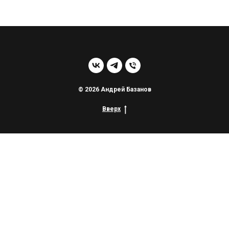
© 2026 Андрей Базанов
Вверх