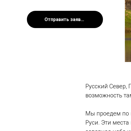
Отправить заявку
Русский Север, 
возможность та
Мы проедем по 
Руси. Эти места