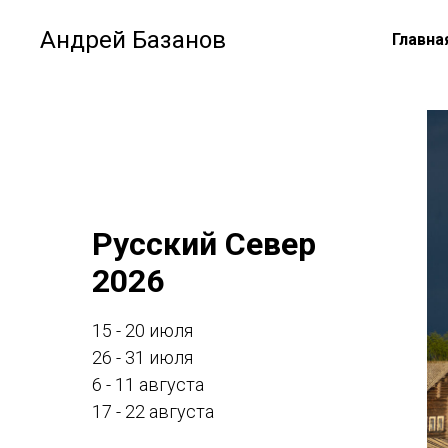
Андрей Базанов
Главна
Русский Север
2026
15 - 20 июля
26 - 31 июля
6 - 11 августа
17 - 22 августа