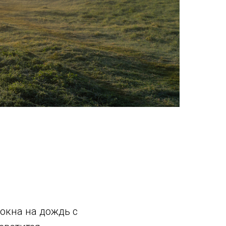
 окна на дождь с