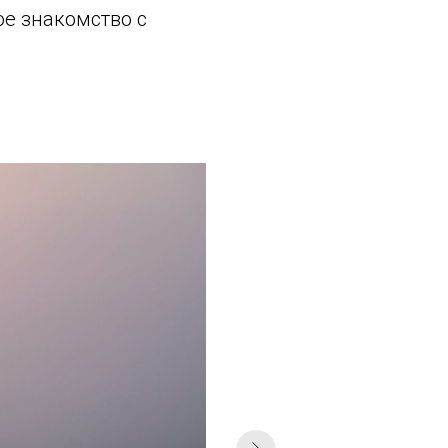
ое знакомство с