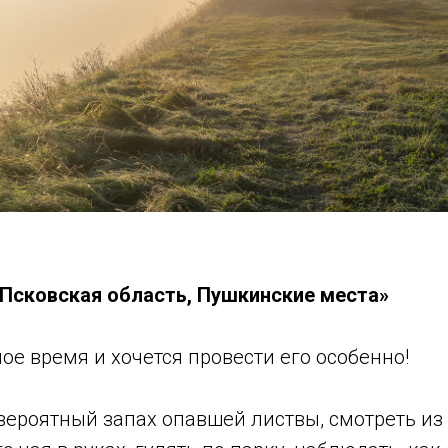
«Псковская область, Пушкинские места»
ое время и хочется провести его особенно!
вероятный запах опавшей листвы, смотреть из