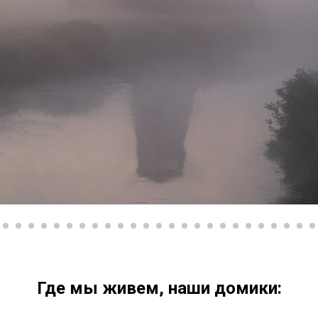
Где мы живем, наши домики: