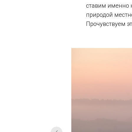
ставим именно 
природой местн
Прочувствуем эт