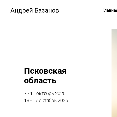
Андрей Базанов
Главна
Псковская
область
7 - 11 октябрь 2026
13 - 17 октябрь 2026