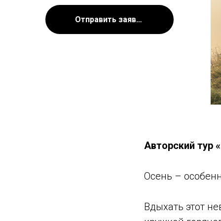
Отправить заявку
Авторский тур 
Осень – особенн
Вдыхать этот не